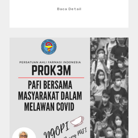
Baca Detail