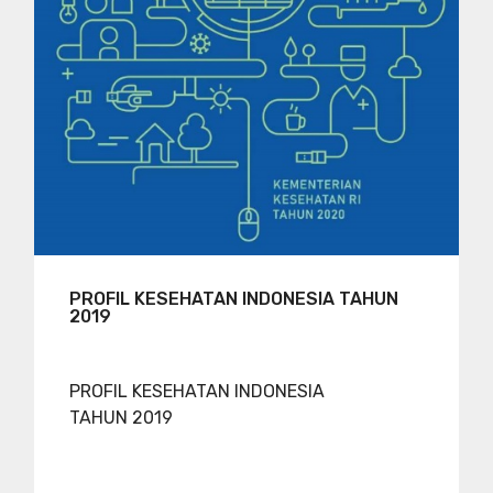
PROFIL KESEHATAN INDONESIA TAHUN
2019
PROFIL KESEHATAN INDONESIA
TAHUN 2019