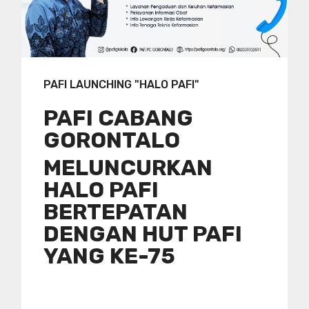
PAFI LAUNCHING "HALO PAFI"
PAFI CABANG
GORONTALO
MELUNCURKAN
HALO PAFI
BERTEPATAN
DENGAN HUT PAFI
YANG KE-75