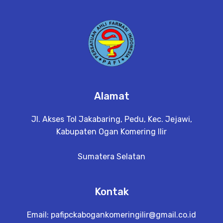
Alamat
Jl. Akses Tol Jakabaring, Pedu, Kec. Jejawi,
Kabupaten Ogan Komering Ilir
Sumatera Selatan
Kontak
Email:
pafipckabogankomeringilir@gmail.co.id