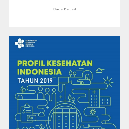
Baca Detail