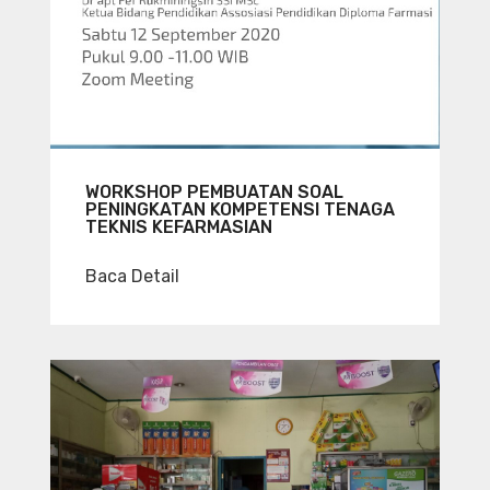
WORKSHOP PEMBUATAN SOAL
PENINGKATAN KOMPETENSI TENAGA
TEKNIS KEFARMASIAN
Baca Detail