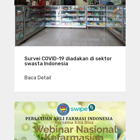
Survei COVID-19 diadakan di sektor
swasta Indonesia
Baca Detail