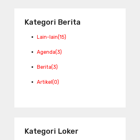
Kategori Berita
Lain-lain
(15)
Agenda
(3)
Berita
(3)
Artikel
(0)
Kategori Loker