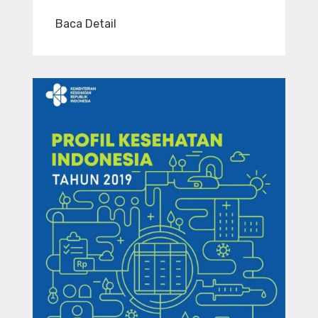
Baca Detail