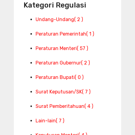
Kategori Regulasi
Undang-Undang
( 2 )
Peraturan Pemerintah
( 1 )
Peraturan Menteri
( 57 )
Peraturan Gubernur
( 2 )
Peraturan Bupati
( 0 )
Surat Keputusan/SK
( 7 )
Surat Pemberitahuan
( 4 )
Lain-lain
( 7 )