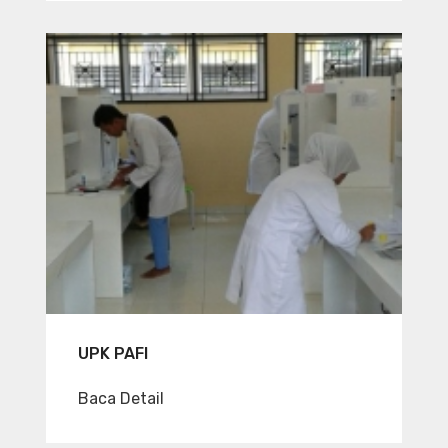
UPK PAFI
Baca Detail