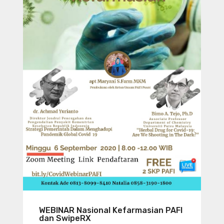
WEBINAR Nasional Kefarmasian PAFI
dan SwipeRX