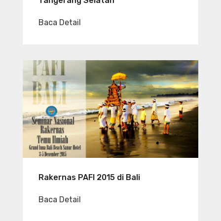
Tangerang Selatan
Baca Detail
Rakernas PAFI 2015 di Bali
Baca Detail