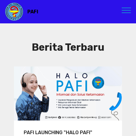
PAFI
Berita Terbaru
PAFI LAUNCHING "HALO PAFI"