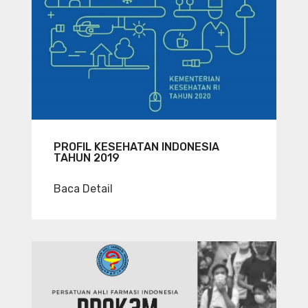
PROFIL KESEHATAN INDONESIA
TAHUN 2019
Baca Detail