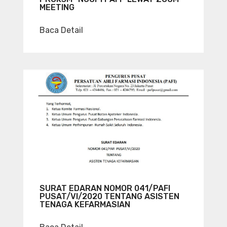
MEETING
Baca Detail
SURAT EDARAN NOMOR 041/PAFI
PUSAT/VI/2020 TENTANG ASISTEN
TENAGA KEFARMASIAN