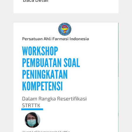
Baca Detail