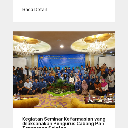
Baca Detail
Kegiatan Seminar Kefarmasian yang
dilaksanakan Pengurus Cabang Pafi