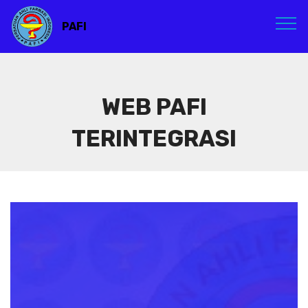
PAFI
WEB PAFI
TERINTEGRASI