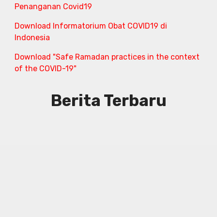
Penanganan Covid19
Download Informatorium Obat COVID19 di
Indonesia
Download "Safe Ramadan practices in the context
of the COVID-19"
Berita Terbaru